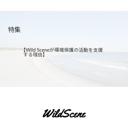
特集
【Wild Sceneが環境保護の活動を支援
する理由】