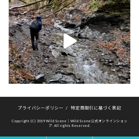
プライバシーポリシー
/
特定商取引に基づく表記
Copyright (C) 2019 Wild Scene｜Wild Scene公式オンラインショッ
プ. All rights Reserved.