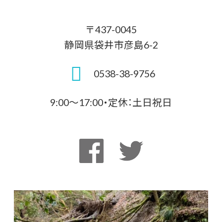
〒437-0045
静岡県袋井市彦島6-2
0538-38-9756
9:00～17:00・定休：土日祝日