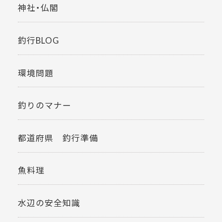
神社・仏閣
釣行BLOG
環境問題
釣りのマナー
都道府県 釣行準備
魚料理
水辺の安全知識