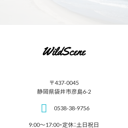
〒437-0045
静岡県袋井市彦島6-2
0538-38-9756
9:00～17:00・定休：土日祝日