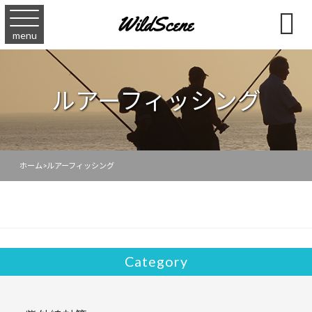

menu
ルアーフィッシング
ホーム
>
ルアーフィッシング
Category