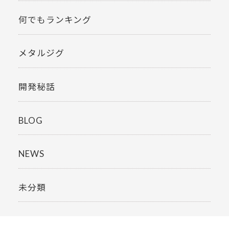
何でもランキング
メタルジグ
開発秘話
BLOG
NEWS
未分類