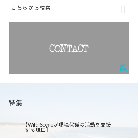
特集
【Wild Sceneが環境保護の活動を支援
する理由】