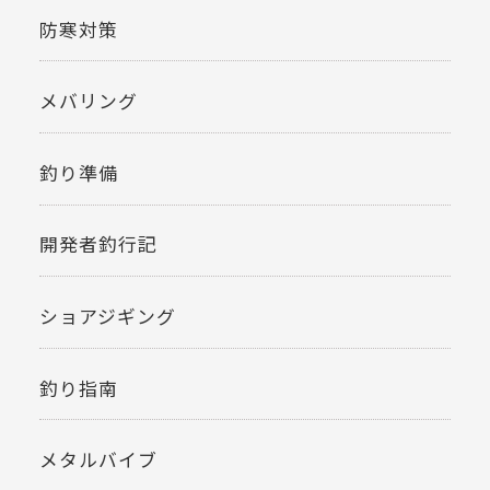
防寒対策
メバリング
釣り準備
開発者釣行記
ショアジギング
釣り指南
メタルバイブ