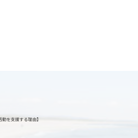
護の活動を支援する理由】