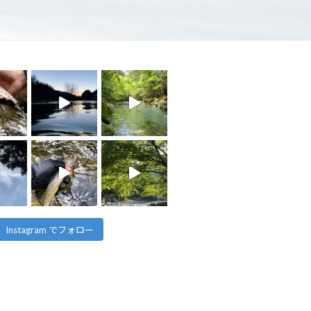
Instagram でフォロー