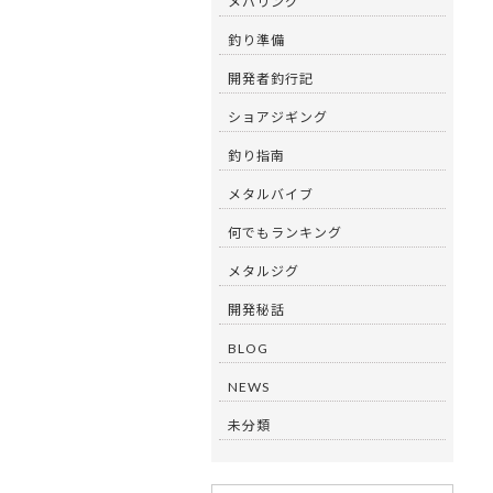
メバリング
釣り準備
開発者釣行記
ショアジギング
釣り指南
メタルバイブ
何でもランキング
メタルジグ
開発秘話
BLOG
NEWS
未分類