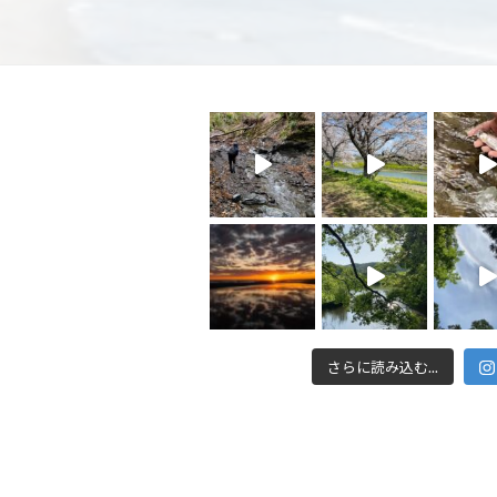
さらに読み込む...