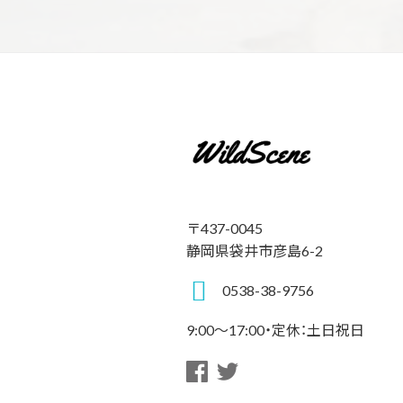
〒437-0045
静岡県袋井市彦島6-2
0538-38-9756
9:00～17:00・定休：土日祝日