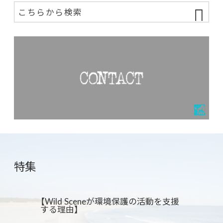
特集
【Wild Sceneが環境保護の活動を支援
する理由】