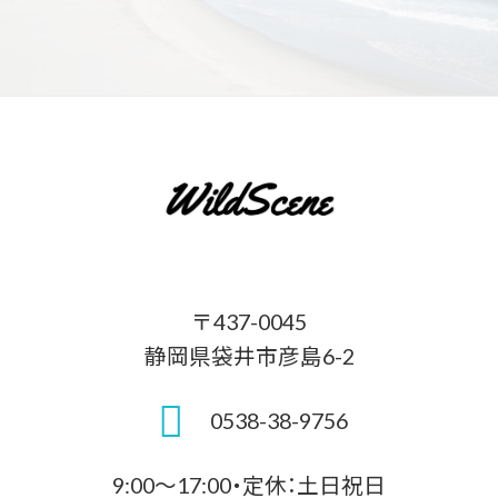
〒437-0045
静岡県袋井市彦島6-2
0538-38-9756
9:00～17:00・定休：土日祝日