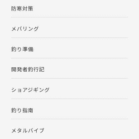
防寒対策
メバリング
釣り準備
開発者釣行記
ショアジギング
釣り指南
メタルバイブ