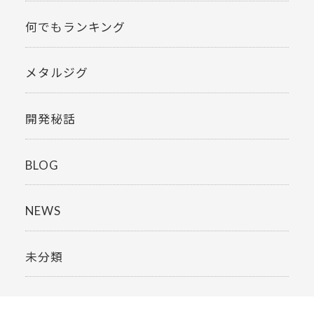
何でもランキング
メタルジグ
開発秘話
BLOG
NEWS
未分類