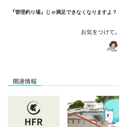
『管理釣り場』じゃ満足できなくなりますよ？
お気をつけて。
関連情報