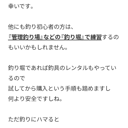
幸いです。
他にも釣り初心者の方は、
『管理釣り場』などの『釣り堀』で練習
するの
もいいかもしれません。
釣り堀であれば釣具のレンタルもやってい
るので
試してから購入という手順も踏めますし
何より安全ですしね。
ただ釣りにハマると