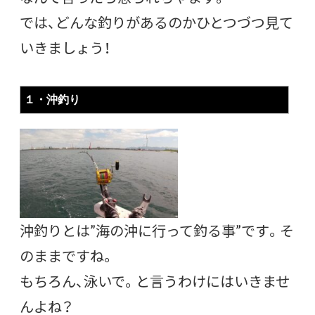
では、どんな釣りがあるのかひとつづつ見て
いきましょう！
１・沖釣り
沖釣りとは”海の沖に行って釣る事”です。そ
のままですね。
もちろん、泳いで。と言うわけにはいきませ
んよね？