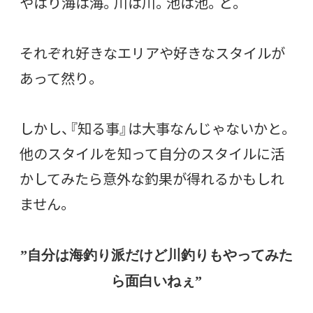
やはり海は海。川は川。池は池。と。
それぞれ好きなエリアや好きなスタイルが
あって然り。
しかし、『知る事』は大事なんじゃないかと。
他のスタイルを知って自分のスタイルに活
かしてみたら意外な釣果が得れるかもしれ
ません。
”自分は海釣り派だけど川釣りもやってみた
ら面白いねぇ”