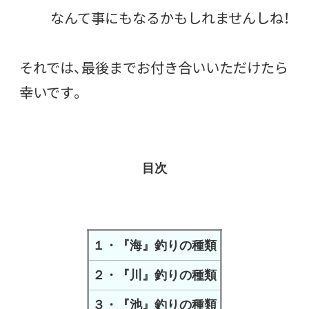
なんて事にもなるかもしれませんしね！
それでは、最後までお付き合いいただけたら
幸いです。
目次
１・『海』釣りの種類
２・『川』釣りの種類
３・『池』釣りの種類