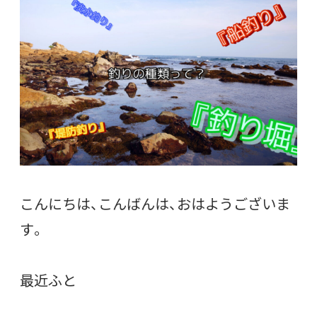
こんにちは、こんばんは、おはようございま
す。
最近ふと