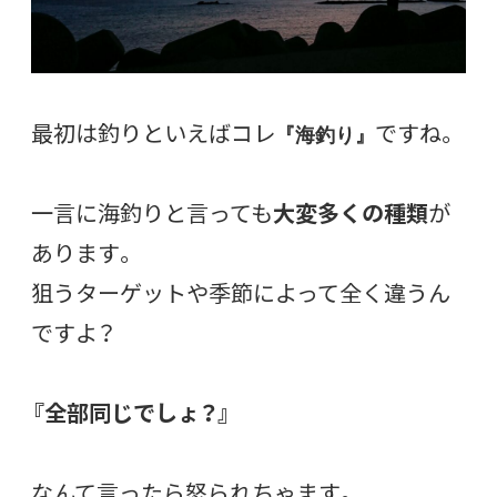
最初は釣りといえばコレ
ですね。
『海釣り』
一言に海釣りと言っても
大変多くの種類
が
あります。
狙うターゲットや季節によって全く違うん
ですよ？
『全部同じでしょ？』
なんて言ったら怒られちゃます。