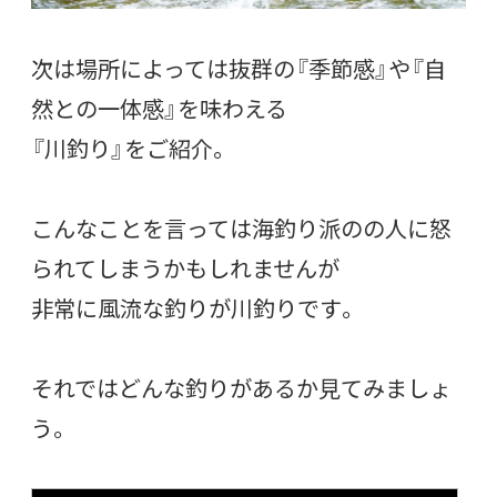
次は場所によっては抜群の『季節感』や『自
然との一体感』を味わえる
『川釣り』をご紹介。
こんなことを言っては海釣り派のの人に怒
られてしまうかもしれませんが
非常に風流な釣りが川釣りです。
それではどんな釣りがあるか見てみましょ
う。