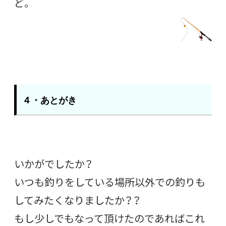
ど。
４・あとがき
いかがでしたか？
いつも釣りをしている場所以外での釣りも
してみたくなりましたか？？
もし少しでもなって頂けたのであればこれ