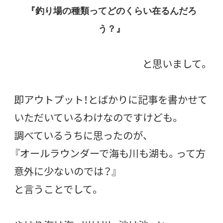
『釣り場の種類ってどのくらい在るんだろ
う？』
と思いまして。
即アウトプット！とばかりに記事を書かせて
いただいているわけなのですけども。
調べているうちに思ったのが、
『オールラウンダーで海も川も湖も。って方
意外に少ないのでは？』
と言うことでして。