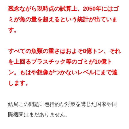
残念ながら現時点の試算上、2050年にはゴ
ミが魚の量を超えるという統計が出ていま
す。
すべての魚類の重さはおよそ8億トン、それ
を上回るプラスチック等のゴミが10億ト
ン。もはや想像がつかないレベルにまで達
します。
結局この問題に包括的な対策を講じた国家や国
際機関はまだありません。