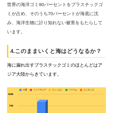
世界の海洋ゴミ90パーセントをプラスチックゴ
ミが占め、そのうち70パーセントが海底に沈
み、海洋生物に計り知れない被害をもたらして
います。
4.このままいくと海はどうなるか？
海に漏れ出すプラスチックゴミのほとんどはア
ジア大陸からきています。