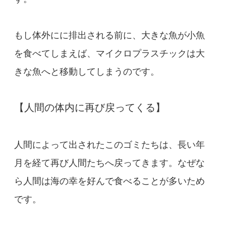
もし体外にに排出される前に、大きな魚が小魚
を食べてしまえば、マイクロプラスチックは大
きな魚へと移動してしまうのです。
【人間の体内に再び戻ってくる】
人間によって出されたこのゴミたちは、長い年
月を経て再び人間たちへ戻ってきます。なぜな
ら人間は海の幸を好んで食べることが多いため
です。