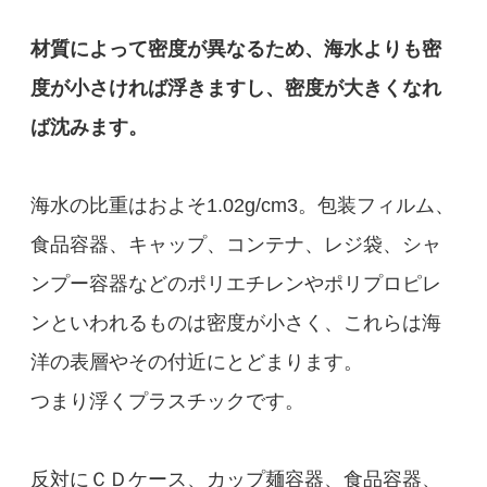
材質によって密度が異なるため、海水よりも密
度が小さければ浮きますし、密度が大きくなれ
ば沈みます。
海水の比重はおよそ1.02g/cm
3
。包装フィルム、
食品容器、キャップ、コンテナ、レジ袋、シャ
ンプー容器などのポリエチレンやポリプロピレ
ンといわれるものは密度が小さく、これらは海
洋の表層やその付近にとどまります。
つまり浮くプラスチックです。
反対にＣＤケース、カップ麺容器、食品容器、