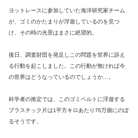
ヨットレースに参加していた海洋研究家チーム
が、ゴミのかたまりが浮遊しているのを見つ
け、その時の光景はまさに絶望的。
後日、調査財団を発足しこの問題を世界に訴え
る行動を起こしました。この行動が無ければ今
の世界はどうなっているのでしょうか…。
科学者の推定では、このゴミベルトに浮遊する
プラスチック片は1平方キロあたり75万個にのぼ
るそうです。