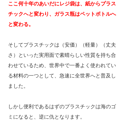
ここ何十年のあいだにレジ袋は、紙からプラス
チックへと変わり、ガラス瓶はペットボトルへ
と変わる。
そしてプラスチックは（安価）（軽量）（丈夫
さ）といった実用面で素晴らしい性質を持ち合
わせているため、世界中で一番よく使われてい
る材料の一つとして、急速に全世界へと普及し
ました。
しかし便利であるはずのプラスチックは海のゴ
ミになると、逆に仇となります。