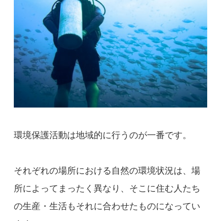
環境保護活動は地域的に行うのが一番です。
それぞれの場所における自然の環境状況は、場
所によってまったく異なり、そこに住む人たち
の生産・生活もそれに合わせたものになってい