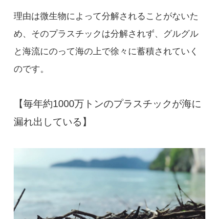
理由は微生物によって分解されることがないた
め、そのプラスチックは分解されず、グルグル
と海流にのって海の上で徐々に蓄積されていく
のです。
【毎年約1000万トンのプラスチックが海に
漏れ出している】