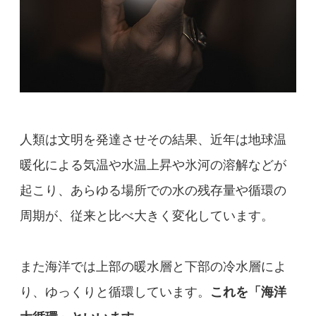
人類は文明を発達させその結果、近年は地球温
暖化による気温や水温上昇や氷河の溶解などが
起こり、あらゆる場所での水の残存量や循環の
周期が、従来と比べ大きく変化しています。
また海洋では上部の暖水層と下部の冷水層によ
り、ゆっくりと循環しています。
これを「海洋