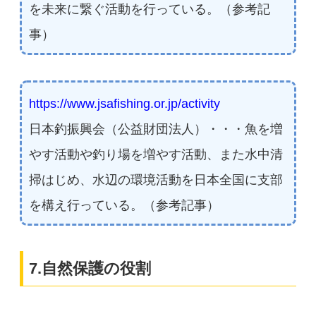
を未来に繋ぐ活動を行っている。（参考記
事）
https://www.jsafishing.or.jp/activity
日本釣振興会（公益財団法人）・・・魚を増
やす活動や釣り場を増やす活動、また水中清
掃はじめ、水辺の環境活動を日本全国に支部
を構え行っている。（参考記事）
7.自然保護の役割