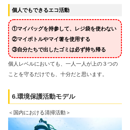
個人でもできるエコ活動
①マイバッグを持参して、レジ袋を使わない
②マイボトルやマイ箸を使用する
③自分たちで出したゴミは必ず持ち帰る
個人レベルにおいても、一人一人が上の３つの
ことを守るだけでも、十分だと思います。
6.環境保護活動モデル
＜
国内における清掃活動＞