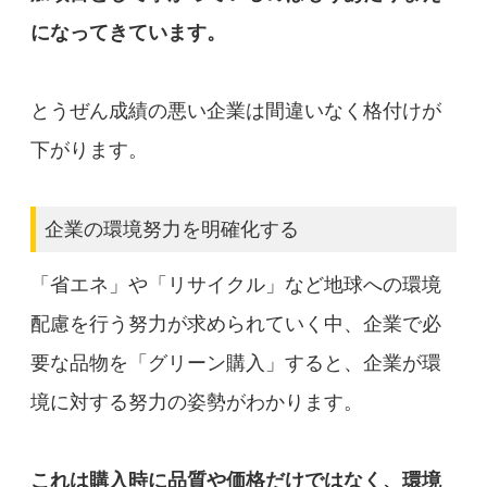
になってきています。
とうぜん成績の悪い企業は間違いなく格付けが
下がります。
企業の環境努力を明確化する
「省エネ」や「リサイクル」など地球への環境
配慮を行う努力が求められていく中、企業で必
要な品物を「グリーン購入」すると、企業が環
境に対する努力の姿勢がわかります。
これは購入時に品質や価格だけではなく、環境