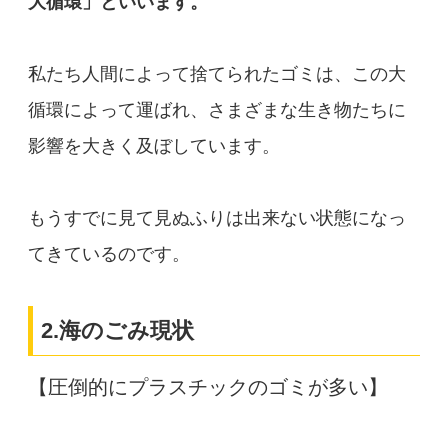
大循環」といいます。
私たち人間によって捨てられたゴミは、この大
循環によって運ばれ、さまざまな生き物たちに
影響を大きく及ぼしています。
もうすでに見て見ぬふりは出来ない状態になっ
てきているのです。
2.海のごみ現状
【圧倒的にプラスチックのゴミが多い】