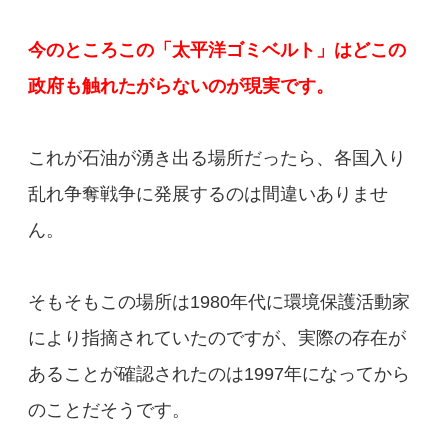
今のところこの「太平洋ゴミベルト」はどこの
政府も触れたがらないのが現実です。
これが石油が湧き出る場所だったら、各国入り
乱れ争奪戦争に発展するのは間違いありませ
ん。
そもそもこの場所は1980年代に環境保護活動家
により指摘されていたのですが、実際の存在が
あることが確認されたのは1997年になってから
のことだそうです。