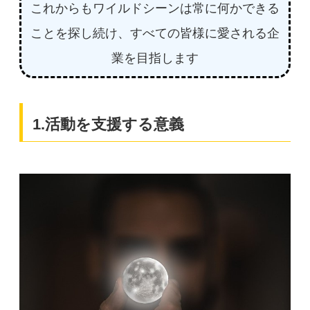
これからもワイルドシーンは常に何かできる
ことを探し続け、すべての皆様に愛される企
業を目指します
1.活動を支援する意義