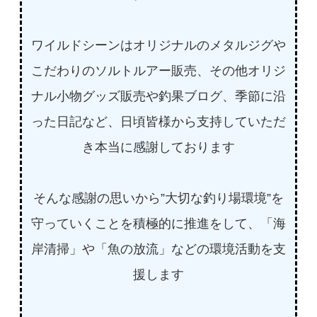
ワイルドシーンはオリジナルのメタルジグや
こだわりのソルトルアー販売、その他オリジ
ナル小物グッズ販売や釣果ブログ、季節に沿
った日記など、日頃皆様から支持していただ
き本当に感謝しております
そんな感謝の思いから”大切な釣り場環境”を
守っていくことを積極的に推進をして、「海
岸清掃」や「魚の放流」などの環境活動を支
援します