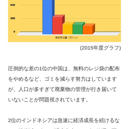
(2015年度グラフ)
圧倒的な差の1位の中国は、無料のレジ袋の配布
をやめるなど、ゴミを減らす努力はしています
が、人口が多すぎて廃棄物の管理が行き届いて
いないことが問題視されています。
2位のインドネシアは急速に経済成長を続けるな