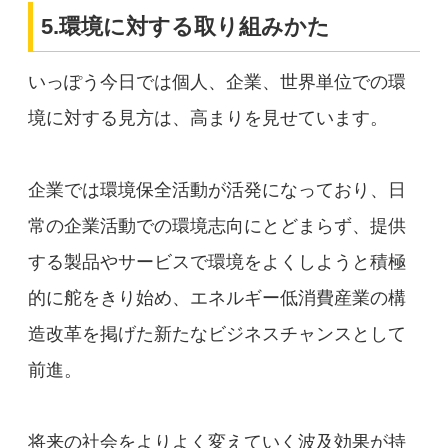
5.環境に対する取り組みかた
いっぽう今日では個人、企業、世界単位での環
境に対する見方は、高まりを見せています。
企業では環境保全活動が活発になっており、日
常の企業活動での環境志向にとどまらず、提供
する製品やサービスで環境をよくしようと積極
的に舵をきり始め、エネルギー低消費産業の構
造改革を掲げた新たなビジネスチャンスとして
前進。
将来の社会をよりよく変えていく波及効果が持