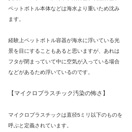
ペットボトル本体などは海水より重いため沈み
ます。
経験上ペットボトル容器が海水に浮いている光
景を目にすることもあると思いますが、あれは
フタが閉まっていて中に空気が入っている場合
などがあるため浮いているのです。
【マイクロプラスチック汚染の怖さ】
マイクロプラスチックは直径5ミリ以下のものを
呼ぶと定義されています。