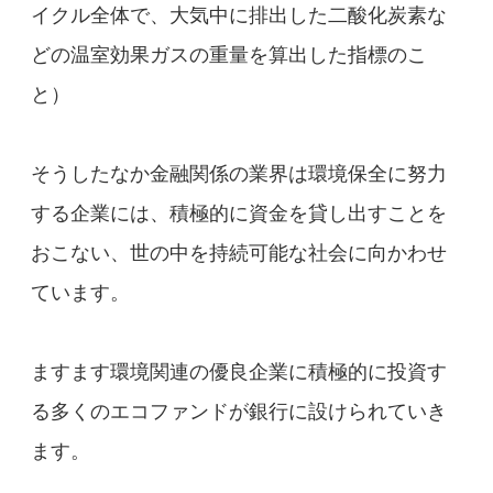
イクル全体で、大気中に排出した二酸化炭素な
どの温室効果ガスの重量を算出した指標のこ
と）
そうしたなか金融関係の業界は環境保全に努力
する企業には、積極的に資金を貸し出すことを
おこない、世の中を持続可能な社会に向かわせ
ています。
ますます環境関連の優良企業に積極的に投資す
る多くのエコファンドが銀行に設けられていき
ます。