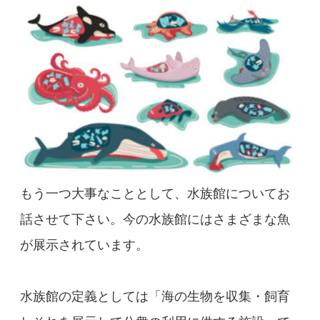
もう一つ大事なこととして、水族館についてお
話させて下さい。今の水族館にはさまざまな魚
が展示されています。
水族館の定義としては「海の生物を収集・飼育