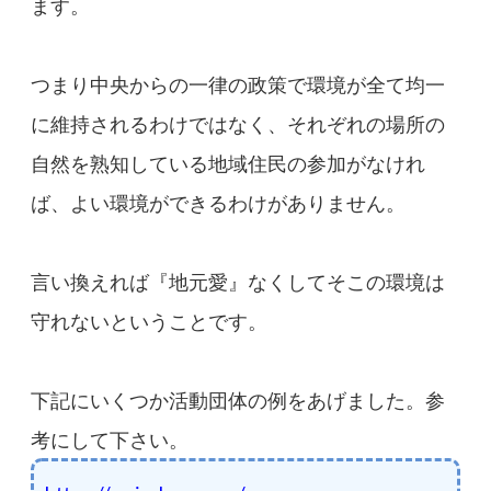
ます。
つまり中央からの一律の政策で環境が全て均一
に維持されるわけではなく、それぞれの場所の
自然を熟知している地域住民の参加がなけれ
ば、よい環境ができるわけがありません。
言い換えれば『地元愛』なくしてそこの環境は
守れないということです。
下記にいくつか活動団体の例をあげました。参
考にして下さい。