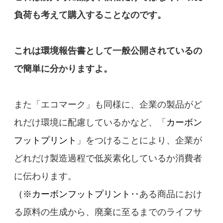
負荷も考えて購入することなのです。
これは環境報告書として一般公開されているの
で簡単に分かりますよ。
また「エコマーク」も同様に、企業の製品がど
れだけ環境に配慮しているかなど、「
カーボン
フットプリント
」をつけることにより、企業が
どれだけ製造過程で低炭素化しているか消費者
に伝わります。
（※カーボンフットプリント‥
ある商品におけ
る原料の生成から、廃棄に至るまでのライフサ