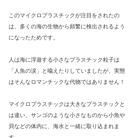
このマイクロプラスチックが注目をされたの
は、多くの海の生物から頻繁に検出されるよう
になったためです。
人は海に浮遊する小さなプラスチック粒子は
「人魚の涙」と喩えたりしていましたが、実態
はそんなロマンチックな代物ではありません！
マイクロプラスチックは大きなプラスチックと
は違い、サンゴのような小さなものから小魚や
貝などの体内に、海水と一緒に取り込まれま
す。