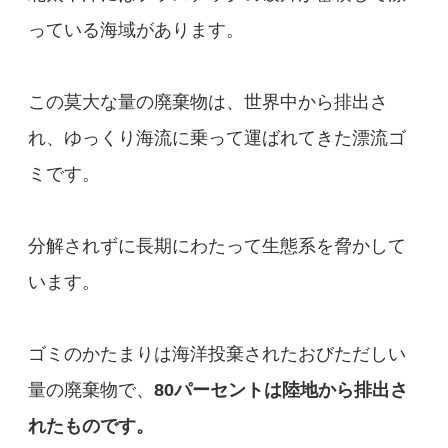
っている海域があります。
この莫大な量の廃棄物は、世界中から排出さ
れ、ゆっくり海流に乗って運ばれてきた漂流ゴ
ミです。
分解されずに長期にわたって生態系を脅かして
います。
ゴミのかたまりは海洋投棄されたおびただしい
量の廃棄物で、
80パーセントは陸地から排出さ
れたものです。