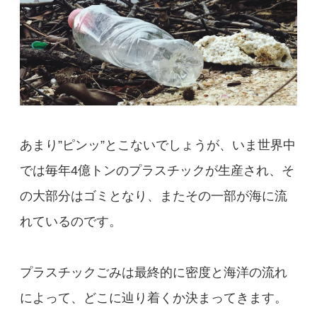
あまり”ピンッ”とこないでしょうが、いま世界中
では毎年4億トンのプラスチックが生産され、そ
の大部分はゴミとなり、またその一部が海に流
れているのです。
プラスチックごみは最終的に密度と海洋の流れ
によって、どこに辿り着くか決まってきます。