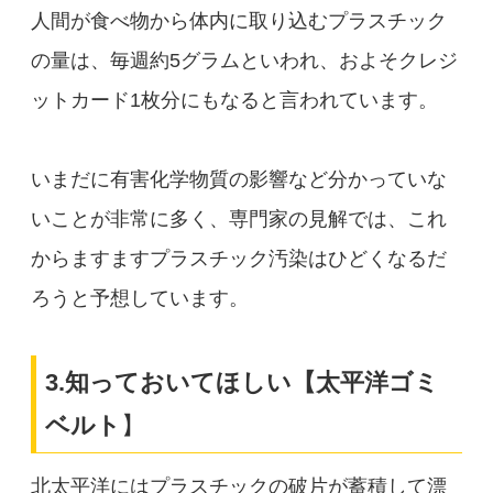
人間が食べ物から体内に取り込むプラスチック
の量は、毎週約5グラムといわれ、およそクレジ
ットカード1枚分にもなると言われています。
いまだに有害化学物質の影響など分かっていな
いことが非常に多く、専門家の見解では、これ
からますますプラスチック汚染はひどくなるだ
ろうと予想しています。
3.知っておいてほしい【太平洋ゴミ
ベルト
】
北太平洋にはプラスチックの破片が蓄積して漂