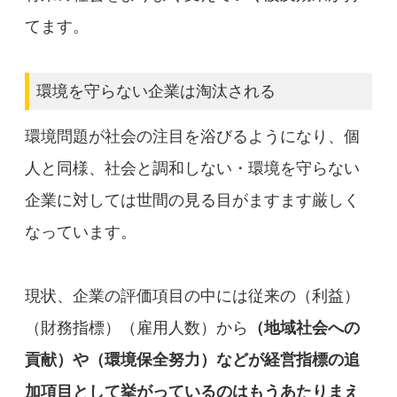
てます。
環境を守らない企業は淘汰される
環境問題が社会の注目を浴びるようになり、個
人と同様、社会と調和しない・環境を守らない
企業に対しては世間の見る目がますます厳しく
なっています。
現状、企業の評価項目の中には従来の（利益）
（財務指標）（雇用人数）から
（地域社会への
貢献）や（環境保全努力）などが経営指標の追
加項目として挙がっているのはもうあたりまえ