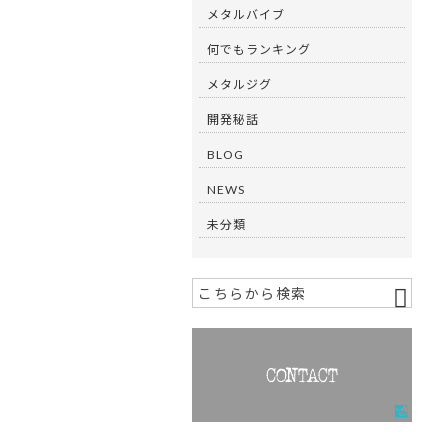
メタルバイブ
何でもランキング
メタルジグ
開発秘話
BLOG
NEWS
未分類