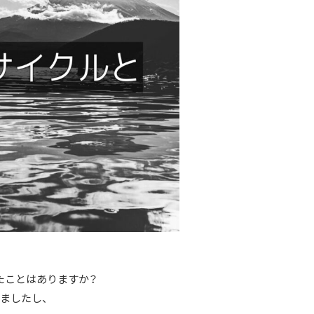
たことはありますか？
ましたし、