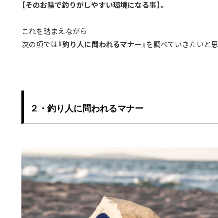
【そのお陰で釣りがしやすい環境になる事】。
これを踏まえながら
次の項では
『釣り人に問われるマナー』
を調べていきたいと思
２・釣り人に問われるマナー