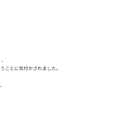
、
うことに気付かされました。
、