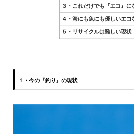
３・これだけでも『エコ』に
４・海にも魚にも優しいエコ
５・リサイクルは難しい現状
１・今の『釣り』の現状