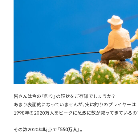
皆さんは今の『釣り』の現状をご存知でしょうか？
あまり表面的になっていませんが、実は釣りのプレイヤーは
1998年の2020万人をピークに急激に数が減ってきているの
その数2020年時点で
『550万人』
。