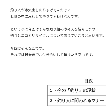
釣り人が本気出したらすげぇんだぞ？
と世の中に思わしてやりてぇわけなんです。
という事で今回はそんな取り組みや考えを紹介しつつ
釣りとエコとリサイクルについて考えていこうと思います。
今回はそんな回です。
それでは最後までお付き合いして頂けたら幸いです。
目次
１・今の『釣り』の現状
２・釣り人に問われるマナー