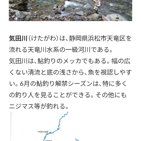
気田川
（けたがわ）は、静岡県浜松市天竜区を
流れる天竜川水系の一級河川である。
気田川は、鮎釣りのメッカでもある。幅の広
くない清流と底の浅さから、魚を視認しやす
い。6月の鮎釣り解禁シーズンは、特に多く
の釣り人を見ることができる。その他にも
ニジマス等が釣れる。