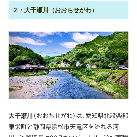
２・大千瀬川（おおちせがわ）
大千瀬川
（おおちせがわ）は、愛知県北設楽郡
東栄町と静岡県浜松市天竜区を流れる河