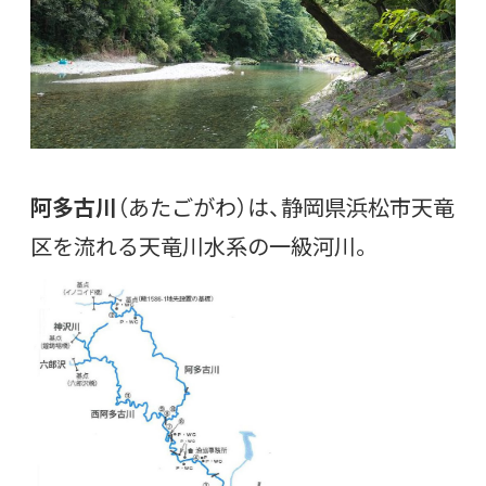
阿多古川
（あたごがわ）は、静岡県浜松市天竜
区を流れる天竜川水系の一級河川。