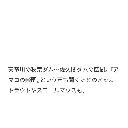
天竜川の秋葉ダム〜佐久間ダムの区間。『ア
マゴの楽園』という声も聞くほどのメッカ。
トラウトやスモールマウスも。