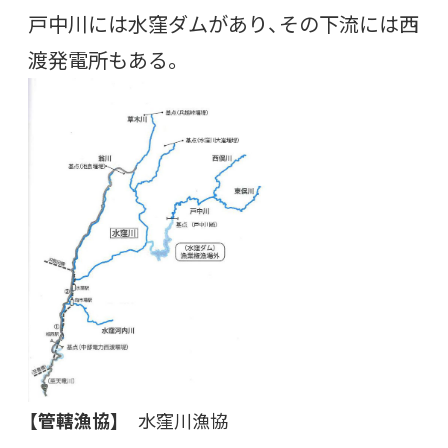
戸中川には水窪ダムがあり、その下流には西
渡発電所もある。
【管轄漁協】
水窪川漁協