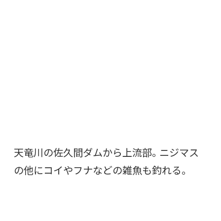
天竜川の佐久間ダムから上流部。ニジマス
の他にコイやフナなどの雑魚も釣れる。