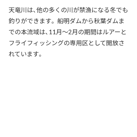
天竜川は、他の多くの川が禁漁になる冬でも
釣りができます。 船明ダムから秋葉ダムま
での本流域は、11月〜2月の期間はルアーと
フライフィッシングの専用区として開放さ
れています。