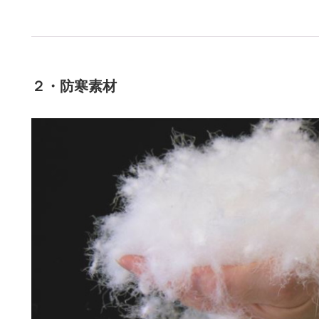
２・防寒素材