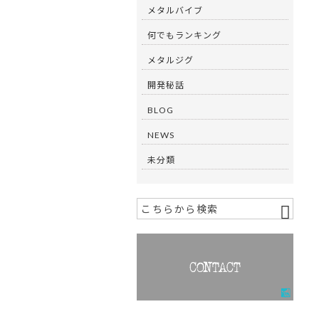
メタルバイブ
何でもランキング
メタルジグ
開発秘話
BLOG
NEWS
未分類