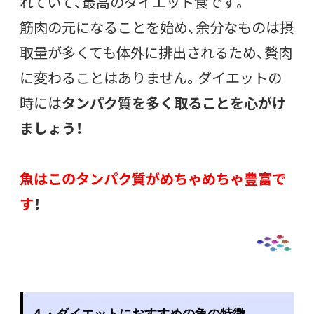
れていて、最高のダイエット食です。
筋肉の元になることを始め、余分なものは摂
取量が多くても体外に排出されるため、贅肉
に変わることはありません。ダイエットの
時には
タンパク質を多く取ることを心がけ
ましょう！
魚はこのタンパク質がめちゃめちゃ豊富で
す
！