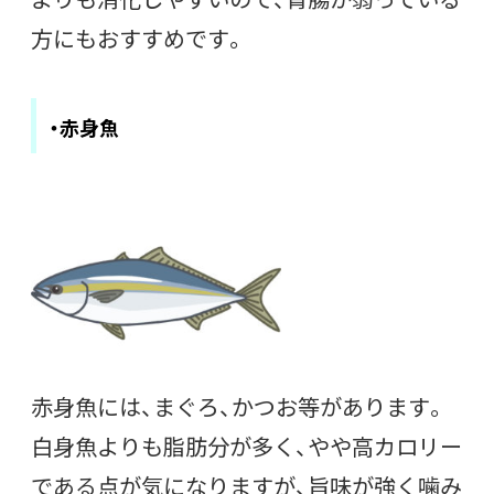
方にもおすすめです。
・赤身魚
赤身魚には、まぐろ、かつお等があります。
白身魚よりも脂肪分が多く、やや高カロリー
である点が気になりますが、旨味が強く噛み