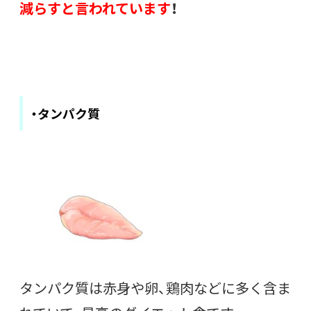
減らすと言われています
！
・タンパク質
タンパク質は赤身や卵、鶏肉などに多く含ま