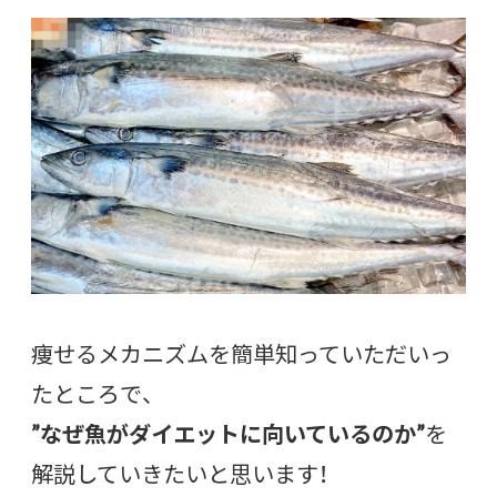
痩せるメカニズムを簡単知っていただいっ
たところで、
”なぜ魚がダイエットに向いているのか”
を
解説していきたいと思います！