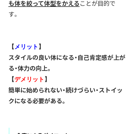
も体を絞って体型をかえる
ことが目的で
す。
【
メリット
】
スタイルの良い体になる・自己肯定感が上が
る・体力の向上。
【
デメリット
】
簡単に始められない・続けづらい・ストイッ
クになる必要がある。