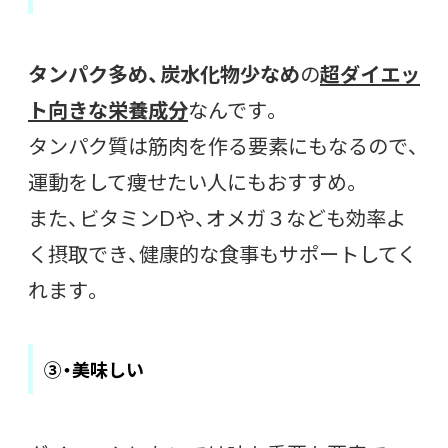
タンパク多め、炭水化物少なめ
の
超ダイエッ
ト向きな栄養成分
なんです。
タンパク質は筋肉を作る要素にもなるので、
運動をして痩せたい人にもおすすめ。
また、ビタミンDや、オメガ３なども効率よ
く摂取でき、健康的な食事もサポートしてく
れます。
③・美味しい