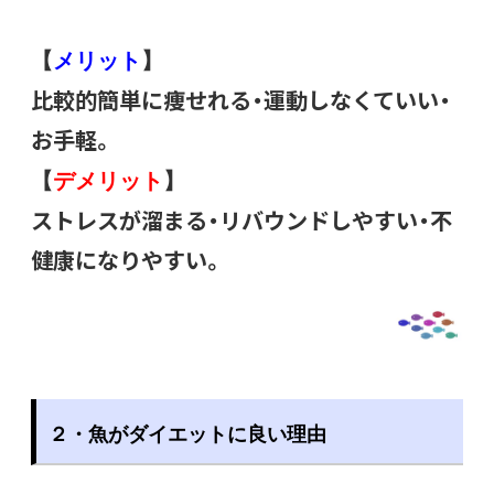
【
メリット
】
比較的簡単に痩せれる・運動しなくていい・
お手軽。
【
デメリット
】
ストレスが溜まる・リバウンドしやすい・不
健康になりやすい。
２・
魚がダイエットに良い理由