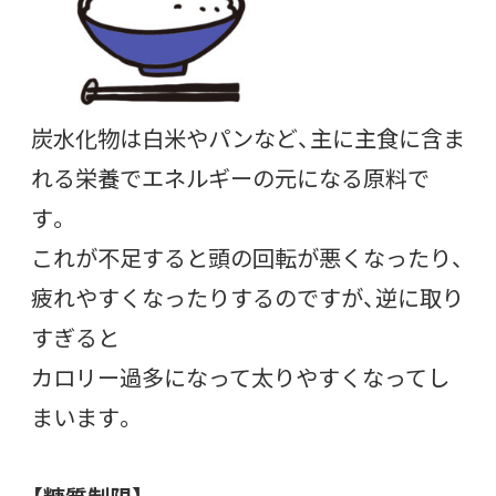
炭水化物は白米やパンなど、主に主食に含ま
れる栄養でエネルギーの元になる原料で
す。
これが不足すると頭の回転が悪くなったり、
疲れやすくなったりするのですが、逆に取り
すぎると
カロリー過多になって太りやすくなってし
まいます。