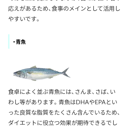
応えがあるため、食事のメインとして活用し
やすいです。
・青魚
食卓によく並ぶ青魚には、さんま、さば、い
わし等があります。青魚はDHAやEPAとい
った良質な脂質をたくさん含んでいるため、
ダイエットに役立つ効果が期待できるでし