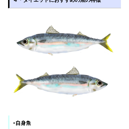
４・ダイエットにおすすめの魚の特徴
・白身魚