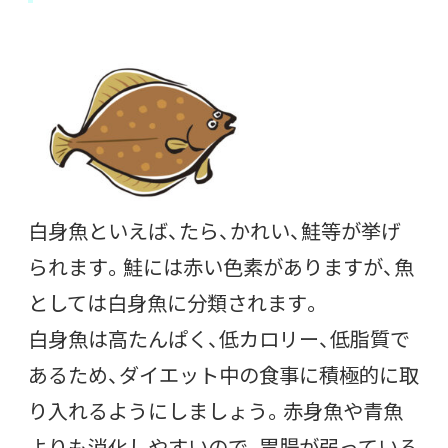
白身魚といえば、たら、かれい、鮭等が挙げ
られます。鮭には赤い色素がありますが、魚
としては白身魚に分類されます。
白身魚は高たんぱく、低カロリー、低脂質で
あるため、ダイエット中の食事に積極的に取
り入れるようにしましょう。赤身魚や青魚
よりも消化しやすいので、胃腸が弱っている