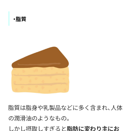
・脂質
脂質は脂身や乳製品などに多く含まれ、人体
の潤滑油のようなもの。
しかし摂取しすぎると
脂肪に変わり主にお