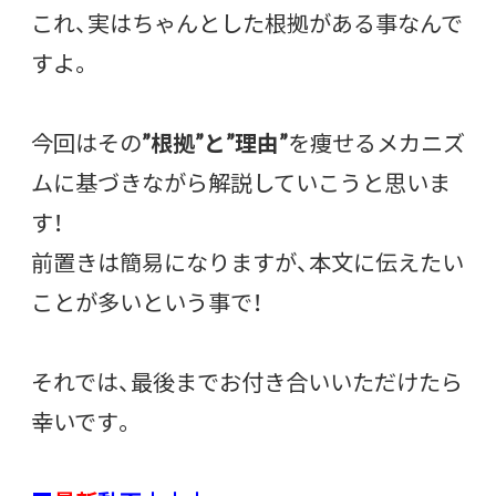
これ、実はちゃんとした根拠がある事なんで
すよ。
今回はその
”根拠”と”理由”
を痩せるメカニズ
ムに基づきながら解説していこうと思いま
す！
前置きは簡易になりますが、本文に伝えたい
ことが多いという事で！
それでは、最後までお付き合いいただけたら
幸いです。