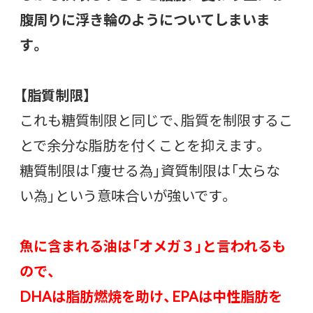
腹周りに浮き輪のようについてしまいま
す。
【脂質制限】
これも糖質制限と同じで、脂質を制限するこ
とで余分な脂肪を付くことを抑えます。
糖質制限は「痩せる為」資質制限は「太らな
い為」という意味合いが強いです。
魚に含まれる油は「オメガ３」と言われるも
ので、
DHAは脂肪燃焼を助け、EPAは中性脂肪を