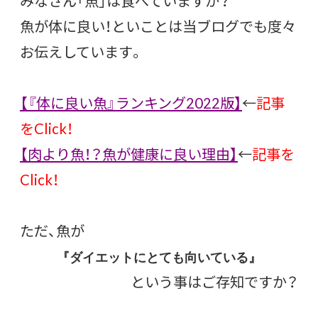
みなさん「魚」は食べていますか？
魚が体に良い！といことは当ブログでも度々
お伝えしています。
【『体に良い魚』ランキング2022版】
←
記事
をClick！
【肉より魚！？魚が健康に良い理由】
←
記事を
Click！
ただ、魚が
『ダイエットにとても向いている』
という事はご存知ですか？