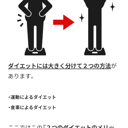
ダイエットには大きく分けて２つの方法
が
あります。
・運動によるダイエット
・食事によるダイエット
ここではこの
『２つのダイエットのメリッ