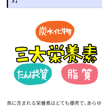
３』
魚に含まれる栄養素はとても優秀で、あらゆ