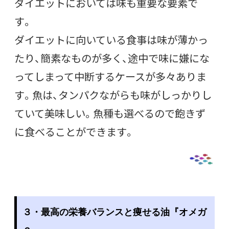
ダイエットにおいては味も重要な要素で
す。
ダイエットに向いている食事は味が薄かっ
たり、簡素なものが多く、途中で味に嫌にな
ってしまって中断するケースが多々ありま
す。魚は、タンパクながらも味がしっかりし
ていて美味しい。魚種も選べるので飽きず
に食べることができます。
３
・最高の栄養バランスと痩せる油『オメガ