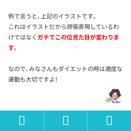
例で言うと、上記のイラストです。
これはイラストだから誇張表現しているわ
けではなく
ガチでこの位見た目が変わりま
す
。
なので、みなさんもダイエットの時は適度な
運動も大切ですよ！


