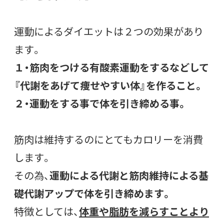
運動によるダイエットは２つの効果があり
ます。
１・筋肉をつける有酸素運動をするなどして
『代謝をあげて痩せやすい体』を作ること。
２・運動をする事で体を引き締める事。
筋肉は維持するのにとてもカロリーを消費
します。
その為、
運動による代謝と筋肉維持による基
礎代謝アップで体を引き締めます。
特徴としては、
体重や脂肪を減らすことより