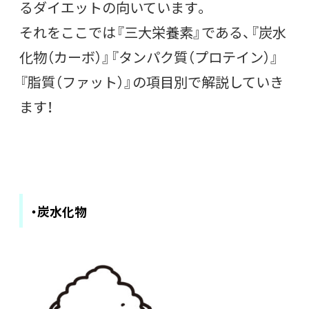
るダイエットの向いています。
それをここでは『三大栄養素』である、『炭水
化物（カーボ）』『タンパク質（プロテイン）』
『脂質（ファット）』の項目別で解説していき
ます！
・炭水化物