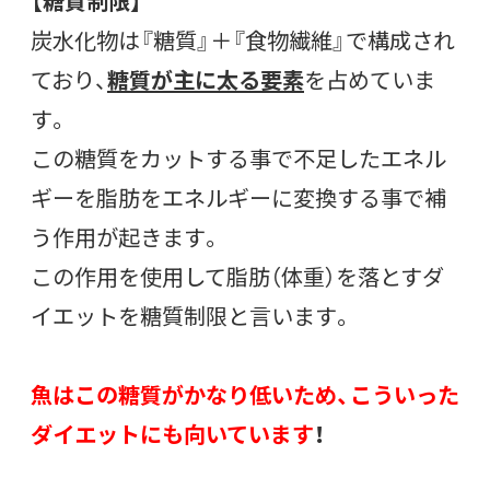
【糖質制限】
炭水化物は『糖質』＋『食物繊維』で構成され
ており、
糖質が主に太る要素
を占めていま
す。
この糖質をカットする事で不足したエネル
ギーを脂肪をエネルギーに変換する事で補
う作用が起きます。
この作用を使用して脂肪（体重）を落とすダ
イエットを糖質制限と言います。
魚はこの糖質がかなり低いため、こういった
ダイエットにも向いています
！