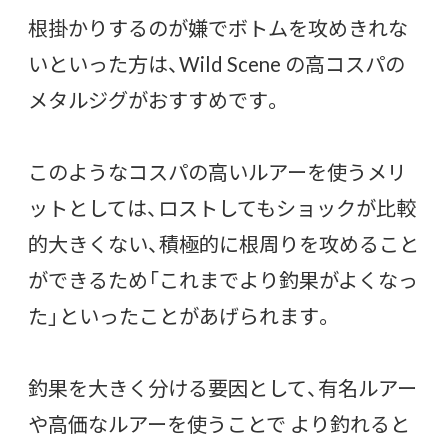
根掛かりするのが嫌でボトムを攻めきれな
いといった方は、Wild Scene の高コスパの
メタルジグがおすすめです。
このようなコスパの高いルアーを使うメリ
ットとしては、ロストしてもショックが比較
的大きくない、積極的に根周りを攻めること
ができるため「これまでより釣果がよくなっ
た」といったことがあげられます。
釣果を大きく分ける要因として、有名ルアー
や高価なルアーを使うことで より釣れると