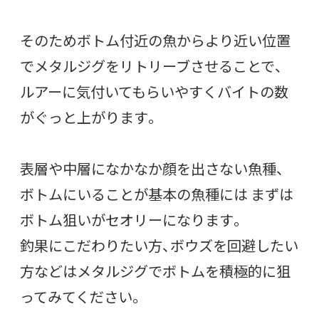
そのためボトム付近の魚からより近い位置
でメタルジグをリトリーブさせることで、
ルアーに気付いてもらいやすくバイトの数
がぐっと上がります。
表層や中層になかなか顔を出さない魚種、
ボトムにいることが基本の魚種には まずは
ボトム狙いがセオリーになります。
釣果にこだわりたい方、ボウズを回避したい
方などはメタルジグでボトムを積極的に狙
ってみてください。