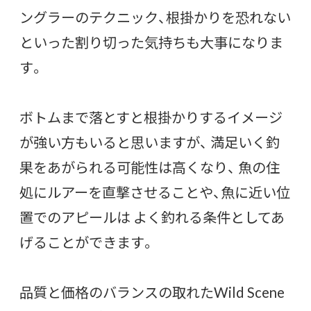
ングラーのテクニック、根掛かりを恐れない
といった割り切った気持ちも大事になりま
す。
ボトムまで落とすと根掛かりするイメージ
が強い方もいると思いますが、 満足いく釣
果をあがられる可能性は高くなり、 魚の住
処にルアーを直撃させることや、魚に近い位
置でのアピールは よく釣れる条件としてあ
げることができます。
品質と価格のバランスの取れたWild Scene