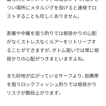
つい場所にメタルジグを投げると連発でロ
ストすることも珍しくありません。
表層や中層を狙う釣りでは根掛かりの心配
がなくストレスなくルアーをリトリーブす
ることができますが、ボトム狙いでは常に根
掛かりの心配がつきまといますよね。
また砂地が広がっているサーフより、岩礁帯
を狙うロックフィッシュ釣りでは根掛かり
リスクが数段上がります。