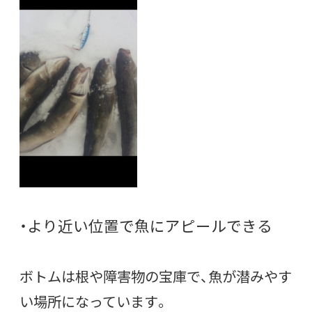
・より近い位置で魚にアピールできる
ボトムは根や障害物の宝庫で、魚が潜みやす
い場所になっています。