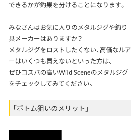
できるかが釣果を分けることになります。
みなさんはお気に入りのメタルジグや釣り
具メーカーはありますか？
メタルジグをロストしたくない、高価なルア
ーはいくつも買えないといった方は、
ぜひコスパの高いWild Sceneのメタルジグ
をチェックしてみてください。
「ボトム狙いのメリット」