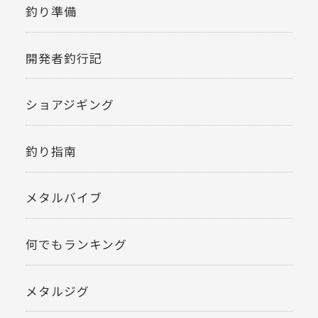
釣り準備
開発者釣行記
ショアジギング
釣り指南
メタルバイブ
何でもランキング
メタルジグ