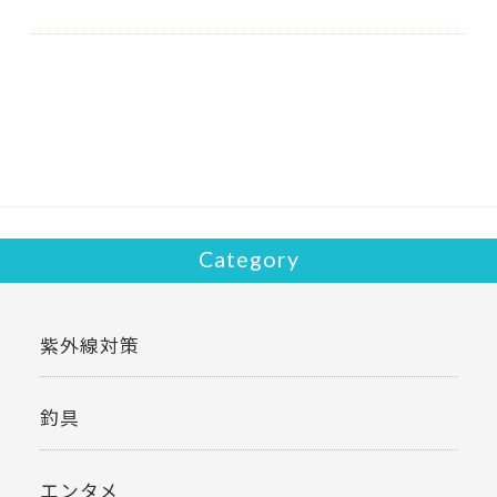
Category
紫外線対策
釣具
エンタメ