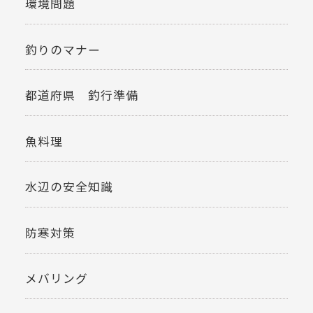
環境問題
釣りのマナー
都道府県 釣行準備
魚料理
水辺の安全知識
防寒対策
メバリング