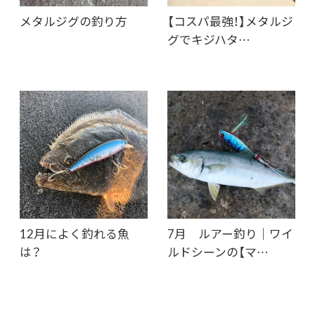
メタルジグの釣り方
【コスパ最強！】メタルジ
グでキジハタ…
12月によく釣れる魚
7月 ルアー釣り｜ワイ
は？
ルドシーンの【マ…