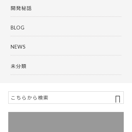
開発秘話
BLOG
NEWS
未分類