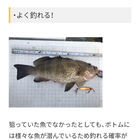
・よく釣れる！
狙っていた魚でなかったとしても、ボトムに
は様々な魚が潜んでいるため釣れる確率が