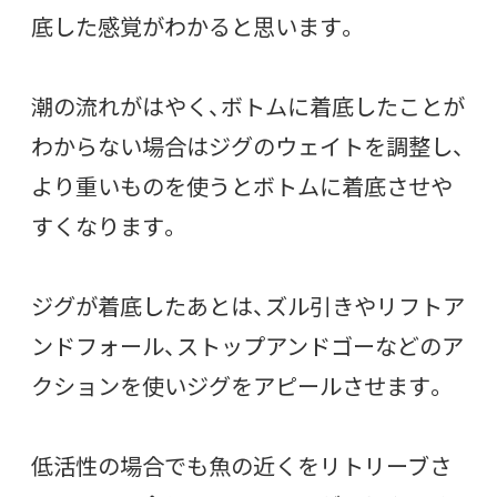
底した感覚がわかると思います。
潮の流れがはやく、ボトムに着底したことが
わからない場合はジグのウェイトを調整し、
より重いものを使うとボトムに着底させや
すくなります。
ジグが着底したあとは、ズル引きやリフトア
ンドフォール、ストップアンドゴーなどのア
クションを使いジグをアピールさせます。
低活性の場合でも魚の近くをリトリーブさ