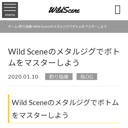

menu
ホーム
>
釣り指南
>
Wild Sceneのメタルジグでボトムをマスターしよう
Wild Sceneのメタルジグでボト
ムをマスターしよう
2020.01.10
釣り指南
BLOG
Wild Sceneのメタルジグでボトム
をマスターしよう