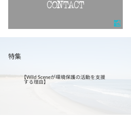
特集
【Wild Sceneが環境保護の活動を支援
する理由】