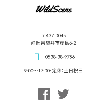
〒437-0045
静岡県袋井市彦島6-2
0538-38-9756
9:00～17:00・定休：土日祝日