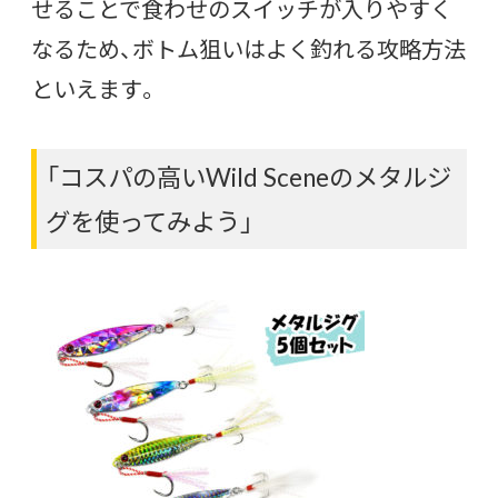
せることで食わせのスイッチが入りやすく
なるため、ボトム狙いはよく釣れる攻略方法
といえます。
「コスパの高いWild Sceneのメタルジ
グを使ってみよう」