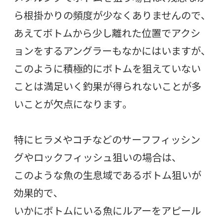
ら根掛かりの頻度が少なくありませんので、
あえてボトムから少し離れた位置でアクシ
ョンをするアングラーもなかにはいますが、
このように積極的にボトムを狙えていない
ことは満足いく釣果が得られないことが多
いことが欠点になります。
特にヒラメやコチなどのサーフフィッシン
グやロックフィッシュ狙いの場合は、
このような魚の生息域であるボトム狙いが
効果的で、
いかにボトムにいる魚にルアーをアピール