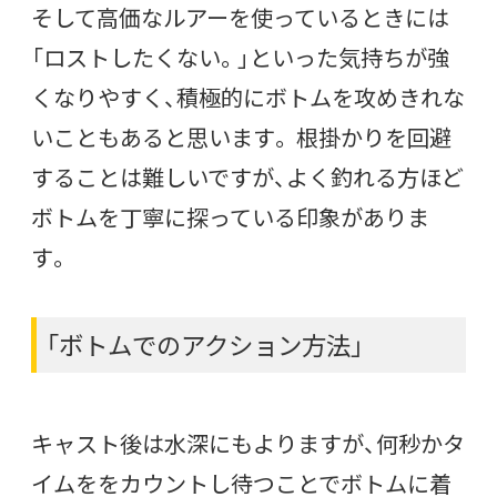
そして高価なルアーを使っているときには
「ロストしたくない。」といった気持ちが強
くなりやすく、積極的にボトムを攻めきれな
いこともあると思います。 根掛かりを回避
することは難しいですが、よく釣れる方ほど
ボトムを丁寧に探っている印象がありま
す。
「ボトムでのアクション方法」
キャスト後は水深にもよりますが、何秒かタ
イムををカウントし待つことでボトムに着