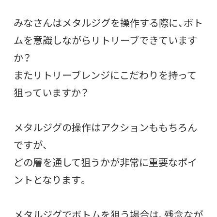
みなさんはメタルジグを操作する際に、ボト
ムを意識しながらリトリーブできています
か？
またリトリーブレンジにこだわりを持って
狙っていますか？
メタルジグの操作はアクションももちろん
ですが、
どの層を通して狙うかが非常に重要なポイ
ントとなります。
メタルジグでボトムを狙う場合は、残念なが