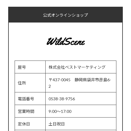
公式オンラインショップ
屋号
株式会社ベストマーケティング
〒437-0045 静岡県袋井市彦島6-
住所
2
電話番号
0538-38-9756
営業時間
9:00～17:00
定休日
土日祝日