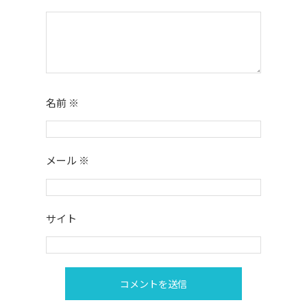
名前
※
メール
※
サイト