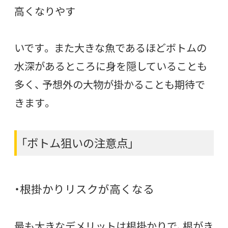
高くなりやす
いです。 また大きな魚であるほどボトムの
水深があるところに身を隠していることも
多く、 予想外の大物が掛かることも期待で
きます。
「ボトム狙いの注意点」
・根掛かりリスクが高くなる
最も大きなデメリットは根掛かりで、根がき