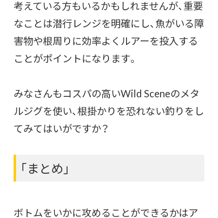
考えている方もいるかもしれませんが、重要
なことは潜行レンジを明確にし、魚がいる障
害物や根周りに効率よくルアーを投入する
ことがポイントになります。
みなさんもコスパの高いWild Sceneのメタ
ルジグを使い、根掛かりを恐れない釣りをし
てみてはいがですか？
「まとめ」
ボトムをいかに攻めることができるかはア