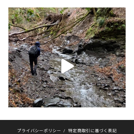
プライバシーポリシー
/
特定商取引に基づく表記