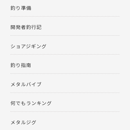
釣り準備
開発者釣行記
ショアジギング
釣り指南
メタルバイブ
何でもランキング
メタルジグ