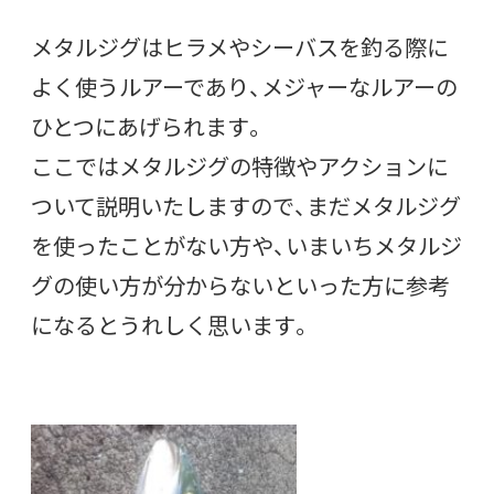
メタルジグはヒラメやシーバスを釣る際に
よく使うルアーであり、メジャーなルアーの
ひとつにあげられます。
ここではメタルジグの特徴やアクションに
ついて説明いたしますので、まだメタルジグ
を使ったことがない方や、いまいちメタルジ
グの使い方が分からないといった方に参考
になるとうれしく思います。