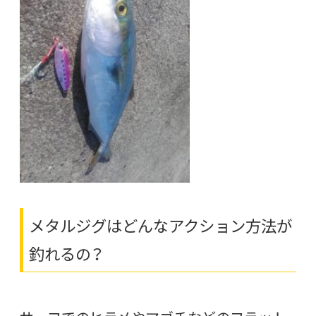
メタルジグはどんなアクション方法が
釣れるの？