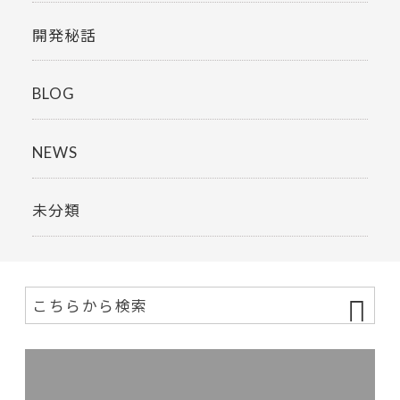
開発秘話
BLOG
NEWS
未分類