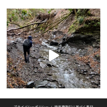
プライバシーポリシー
/
特定商取引に基づく表記