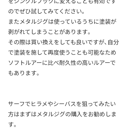
をシングルフックに変えることも有効です
のでぜひ試してみてください。
またメタルジグは使っているうちに塗装が
剥がれてしまうことがあります。
その際は買い換えをしても良いですが、自分
で塗装を施して再度使うことも可能なため
ソフトルアーに比べ耐久性の高いルアーで
もあります。
サーフでヒラメやシーバスを狙ってみたい
方はまずはメタルジグの購入をお勧めしま
す。