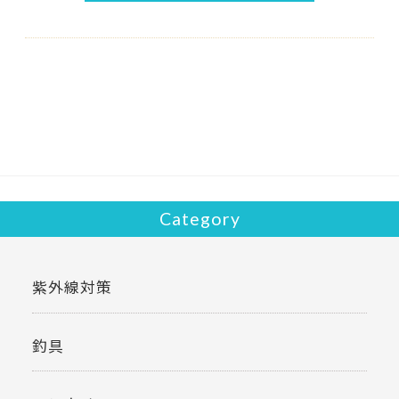
Category
紫外線対策
釣具