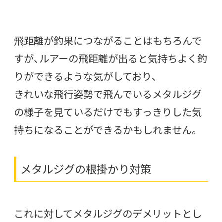
飛距離が釣果につながることはもちろんで
すが、ルアーの飛距離が出ると気持ちよく釣
りができるような気がしており、
きれいな飛行姿勢で飛んでいるメタルジグ
の様子を見ているだけでもすっきりした気
持ちになることができるかもしれません。
メタルジグの根掛かり対策
これに対してメタルジグのデメリットとし