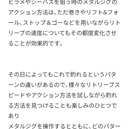
ヒラメやシーバスを狙う時のメタルジグの
アクション方法は、ただ巻きやリフト&フォ
ール、ストップ＆ゴーなどを用いながらリト
リーブの速度についてもその都度変化させ
ることが効果的です。
その日によってもこれで釣れるというパタ
ーンの違いがあるので、様々なリトリーブス
ピードやアクション方法を試しながら釣れ
る方法を見つけることも楽しみのひとつで
あり
メタルジグを操作するとともに、どのパター