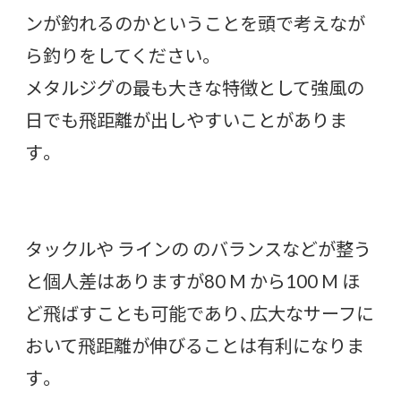
ンが釣れるのかということを頭で考えなが
ら釣りをしてください。
メタルジグの最も大きな特徴として強風の
日でも飛距離が出しやすいことがありま
す。
タックルや ラインの のバランスなどが整う
と個人差はありますが80 M から100 M ほ
ど飛ばすことも可能であり、広大なサーフに
おいて飛距離が伸びることは有利になりま
す。