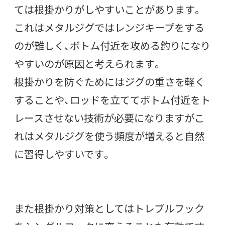
ては根掛かりがしやすいことがあります。
これはメタルジグではレンジキープをする
のが難しく、ボトム付近を攻める釣りになり
やすいのが原因と考えられます。
根掛かりを防ぐためにはジグの重さを軽く
することや、ロッドを立ててボトム付近をト
レースさせない技術が必要になりますがこ
れはメタルジグを使う頻度が増えると自然
に習得しやすいです。
また根掛かり対策としてはトレブルフック