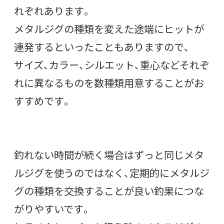
れぞれあります。
メタルジグの種類を変えた途端にヒットが
連発するといったこともありますので、
サイズ、カラー、シルエット、重心などそれぞ
れに異なるものを数種類用意することがお
すすめです。
釣れない時間が続く場合はずっと同じメタ
ルジグを使うのではなく、定期的にメタルジ
グの種類を交換することが良い釣果につな
がりやすいです。