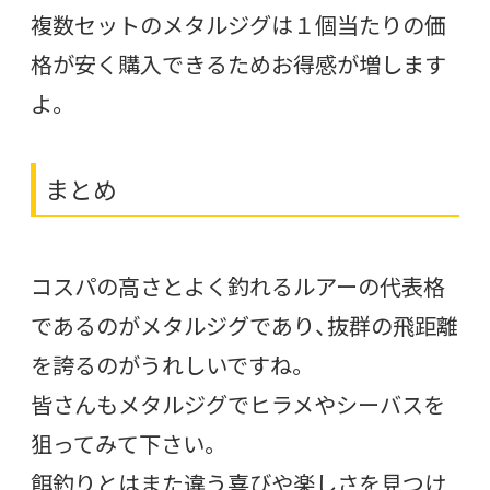
複数セットのメタルジグは１個当たりの価
格が安く購入できるためお得感が増します
よ。
まとめ
コスパの高さとよく釣れるルアーの代表格
であるのがメタルジグであり、抜群の飛距離
を誇るのがうれしいですね。
皆さんもメタルジグでヒラメやシーバスを
狙ってみて下さい。
餌釣りとはまた違う喜びや楽しさを見つけ