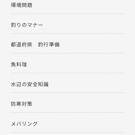
環境問題
釣りのマナー
都道府県 釣行準備
魚料理
水辺の安全知識
防寒対策
メバリング