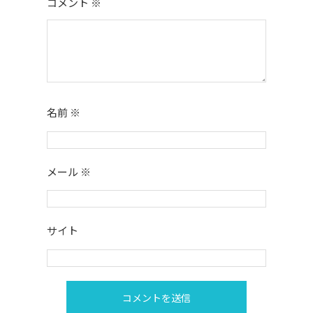
コメント
※
名前
※
メール
※
サイト