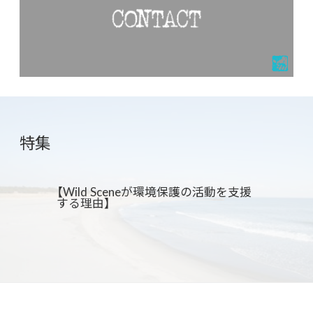
特集
【Wild Sceneが環境保護の活動を支援
する理由】