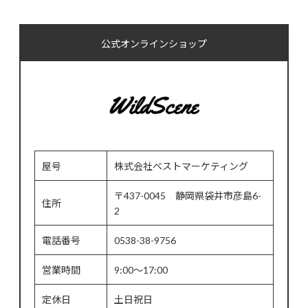
公式オンラインショップ
屋号
株式会社ベストマーケティング
〒437-0045 静岡県袋井市彦島6-
住所
2
電話番号
0538-38-9756
営業時間
9:00～17:00
定休日
土日祝日