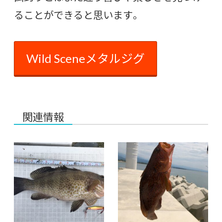
ることができると思います。
Wild Sceneメタルジグ
関連情報