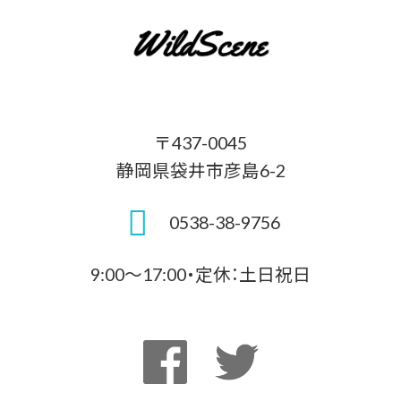
〒437-0045
静岡県袋井市彦島6-2
0538-38-9756
9:00～17:00・定休：土日祝日