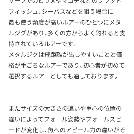
サーフでのヒラメやマゴチなどのフラット
フィッシュ、シーバスなどを狙う場合に
最も使う頻度が高いルアーのひとつにメタ
ルジグがあり、多くの方からよく釣れると支
持されているルアーです。
メタルジグは飛距離が出しやすいことと価
格が手ごろなルアーであり、初心者が初めて
選択するルアーとしても適しております。
またサイズの大きさの違いや重心の位置の
違いによってフォール姿勢やフォールスピ
ードが変化し、魚へのアピール力の違いがそ